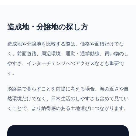
造成地・分譲地の探し方
造成地や分譲地を比較する際は、価格や面積だけでな
く、前面道路、周辺環境、通勤・通学動線、買い物のし
やすさ、インターチェンジへのアクセスなども重要で
す。
淡路島で暮らすことを前提に考える場合、海の近さや自
然環境だけでなく、日常生活のしやすさも含めて見てい
くことで、より納得感のある土地選びにつながります。