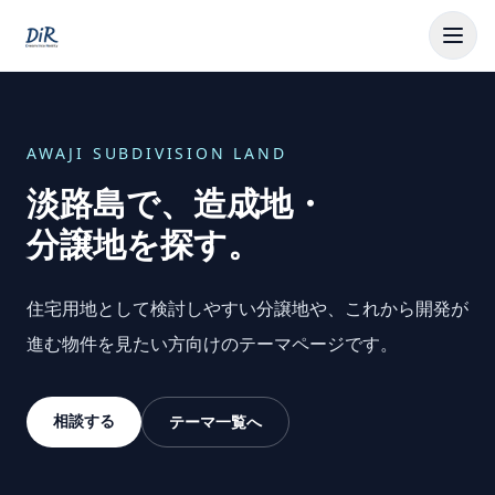
AWAJI SUBDIVISION LAND
淡路島で、
造成地・
分譲地を探す。
住宅用地として検討しやすい分譲地や、これから開発が
進む物件を見たい方向けのテーマページです。
相談する
テーマ一覧へ