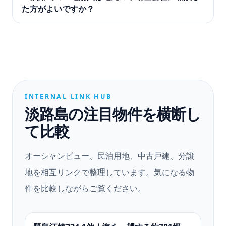
た方がよいですか？
INTERNAL LINK HUB
淡路島の注目物件を横断し
て比較
オーシャンビュー、民泊用地、中古戸建、分譲
地を相互リンクで整理しています。気になる物
件を比較しながらご覧ください。