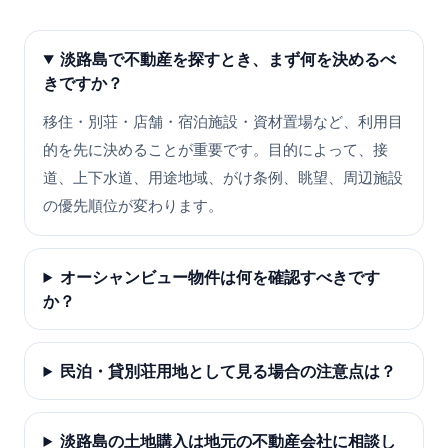
淡路島で不動産を探すとき、まず何を決めるべ
きですか？
移住・別荘・店舗・宿泊施設・資材置場など、利用目
的を先に決めることが重要です。目的によって、接
道、上下水道、用途地域、がけ条例、眺望、周辺施設
の優先順位が変わります。
オーシャンビュー物件は何を確認すべきです
か？
民泊・貸別荘用地として見る場合の注意点は？
淡路島の土地購入は地元の不動産会社に相談し