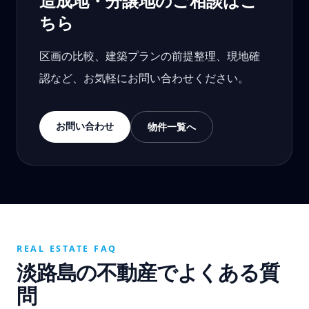
造成地・分譲地のご相談はこ
ちら
区画の比較、建築プランの前提整理、現地確
認など、お気軽にお問い合わせください。
お問い合わせ
物件一覧へ
REAL ESTATE FAQ
淡路島の不動産でよくある質
問