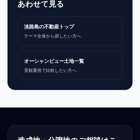
あわせて見る
淡路島の不動産トップ
テーマ全体から探したい方へ
オーシャンビュー土地一覧
景観重視で比較したい方へ