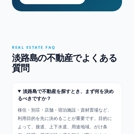
REAL ESTATE FAQ
淡路島の不動産でよくある
質問
淡路島で不動産を探すとき、まず何を決め
るべきですか？
移住・別荘・店舗・宿泊施設・資材置場など、
利用目的を先に決めることが重要です。目的に
よって、接道、上下水道、用途地域、がけ条