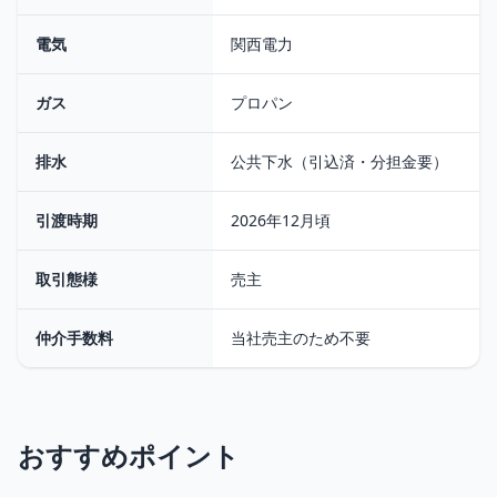
電気
関西電力
ガス
プロパン
排水
公共下水（引込済・分担金要）
引渡時期
2026年12月頃
取引態様
売主
仲介手数料
当社売主のため不要
おすすめポイント