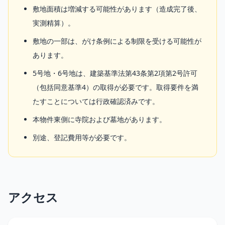
敷地面積は増減する可能性があります（造成完了後、
実測精算）。
敷地の一部は、がけ条例による制限を受ける可能性が
あります。
5号地・6号地は、建築基準法第43条第2項第2号許可
（包括同意基準4）の取得が必要です。取得要件を満
たすことについては行政確認済みです。
本物件東側に寺院および墓地があります。
別途、登記費用等が必要です。
アクセス