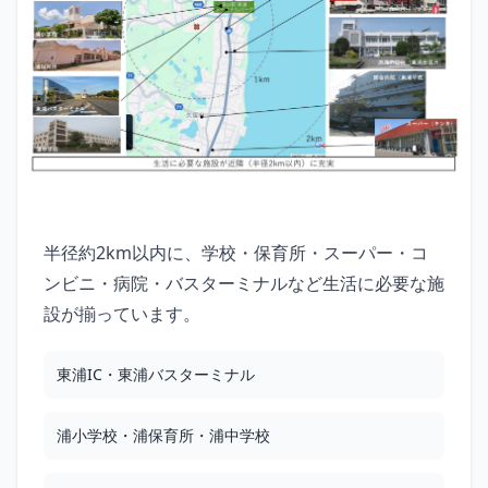
半径約2km以内に、学校・保育所・スーパー・コ
ンビニ・病院・バスターミナルなど生活に必要な施
設が揃っています。
東浦IC・東浦バスターミナル
浦小学校・浦保育所・浦中学校