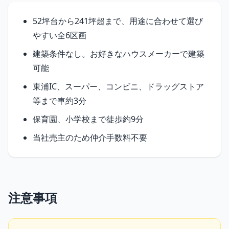
52坪台から241坪超まで、用途に合わせて選び
やすい全6区画
建築条件なし。お好きなハウスメーカーで建築
可能
東浦IC、スーパー、コンビニ、ドラッグストア
等まで車約3分
保育園、小学校まで徒歩約9分
当社売主のため仲介手数料不要
注意事項