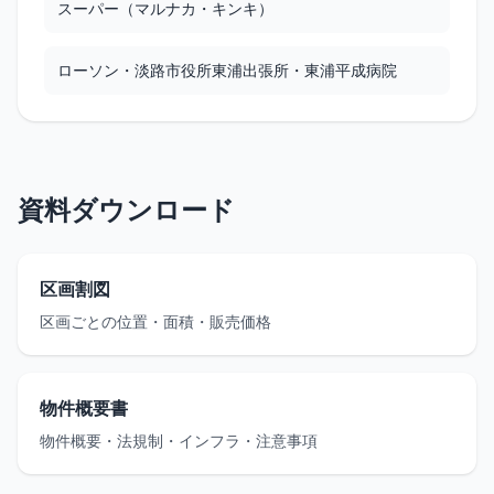
スーパー（マルナカ・キンキ）
ローソン・淡路市役所東浦出張所・東浦平成病院
資料ダウンロード
区画割図
区画ごとの位置・面積・販売価格
物件概要書
物件概要・法規制・インフラ・注意事項