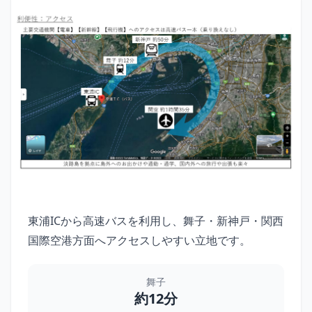
東浦ICから高速バスを利用し、舞子・新神戸・関西
国際空港方面へアクセスしやすい立地です。
舞子
約12分