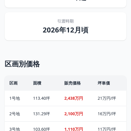
引渡時期
2026年12月頃
区画別価格
区画
面積
販売価格
坪単価
1号地
113.40坪
2,438万円
21万円/坪
2号地
131.29坪
2,100万円
16万円/坪
3号地
103.60坪
1,110万円
11万円/坪