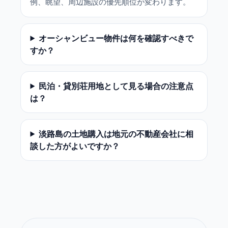
例、眺望、周辺施設の優先順位が変わります。
オーシャンビュー物件は何を確認すべきで
すか？
民泊・貸別荘用地として見る場合の注意点
は？
淡路島の土地購入は地元の不動産会社に相
談した方がよいですか？