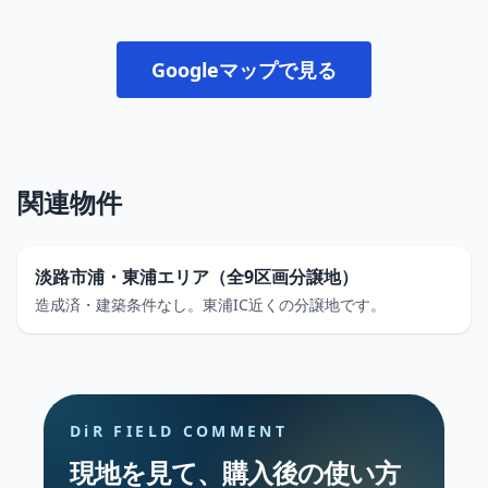
Googleマップで見る
関連物件
淡路市浦・東浦エリア（全9区画分譲地）
造成済・建築条件なし。東浦IC近くの分譲地です。
DiR FIELD COMMENT
現地を見て、購入後の使い方