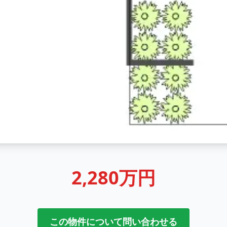
2,280万円
この物件について問い合わせる